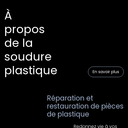
À
propos
de la
soudure
plastique
En savoir plus
Réparation et
restauration de pièces
de plastique
Redonnez vie à vos