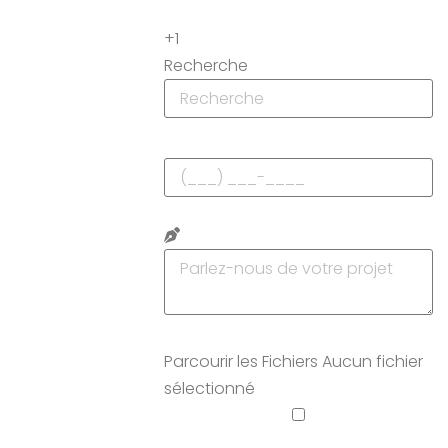
+1
Recherche
Parcourir les Fichiers
Aucun fichier
sélectionné