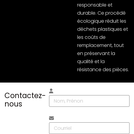
responsable et
durable. Ce procédé
écologique réduit les
déchets plastiques et
les coûts de
remplacement, tout
en préservant la
qualité et la
résistance des pièces.
Contactez-
nous