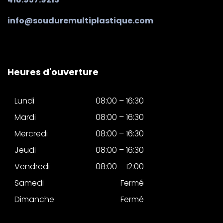
info@souduremultiplastique.com
Heures d'ouverture
Lundi
08:00 – 16:30
Mardi
08:00 – 16:30
Mercredi
08:00 – 16:30
Jeudi
08:00 – 16:30
Vendredi
08:00 – 12:00
Samedi
Fermé
Dimanche
Fermé