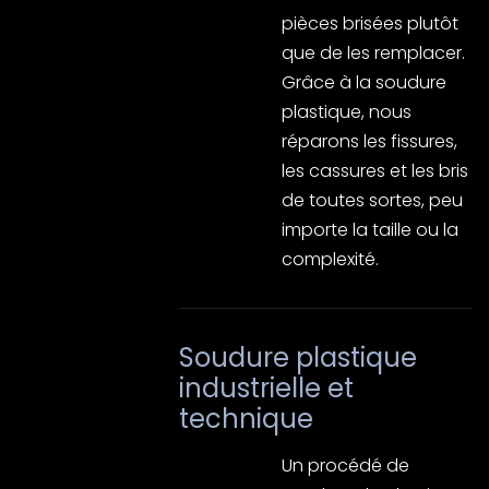
pièces brisées plutôt
que de les remplacer.
Grâce à la soudure
plastique, nous
réparons les fissures,
les cassures et les bris
de toutes sortes, peu
importe la taille ou la
complexité.
Soudure plastique
industrielle et
technique
Un procédé de