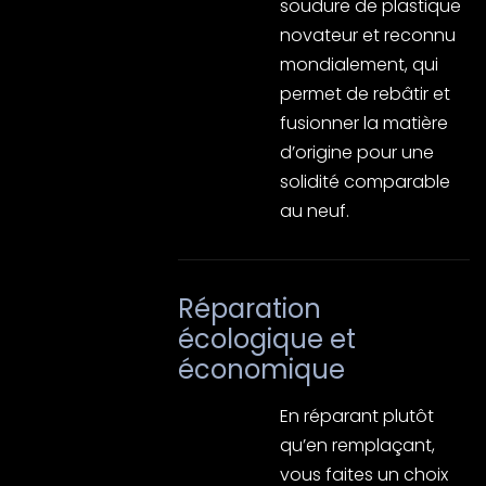
soudure de plastique
novateur et reconnu
mondialement, qui
permet de rebâtir et
fusionner la matière
d’origine pour une
solidité comparable
au neuf.
Réparation
écologique et
économique
En réparant plutôt
qu’en remplaçant,
vous faites un choix